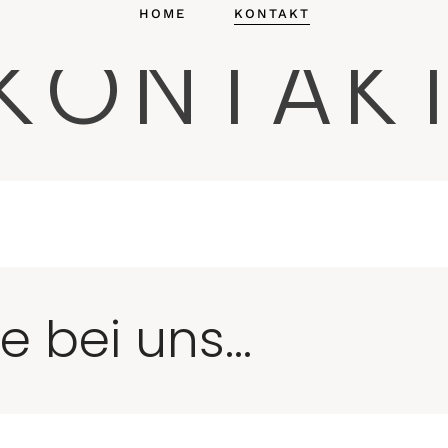
HOME
KONTAKT
KONTAK
 bei uns...