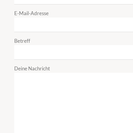
E-Mail-Adresse
Betreff
Deine Nachricht