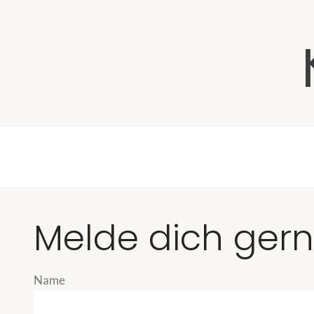
Melde dich gerne
Name