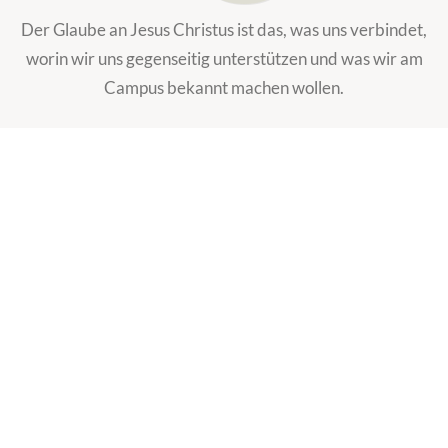
Der Glaube an Jesus Christus ist das, was uns verbindet,
worin wir uns gegenseitig unterstützen und was wir am
Campus bekannt machen wollen.