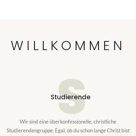
WILLKOMMEN
S
Studierende
Wir sind eine überkonfessionelle, christliche
Studierendengruppe. Egal, ob du schon lange Christ bist