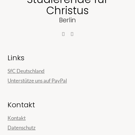
Christus
Berlin
Links
SfC Deutschland
Unterstütze uns auf PayPal
Kontakt
Kontakt
Datenschutz