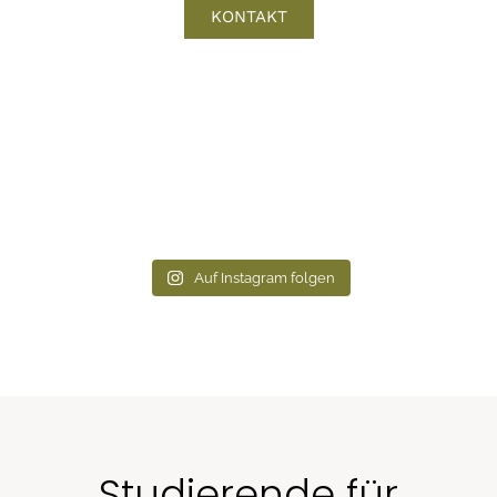
KONTAKT
Auf Instagram folgen
Studierende für