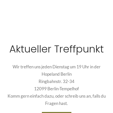
Aktueller Treffpunkt
Wir treffen uns jeden Dienstag um 19 Uhr in der
Hopeland Berlin
Ringbahnstr. 32-34
12099 Berlin-Tempelhof
Komm gern einfach dazu, oder schreib uns an, falls du
Fragen hast.